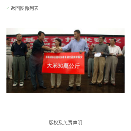
<
返回图像列表
版权及免责声明