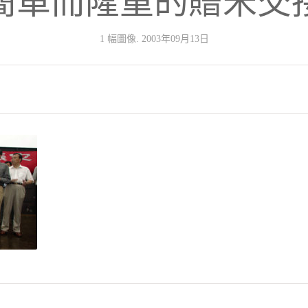
簡單而隆重的贈米交
1 幅圖像. 2003年09月13日