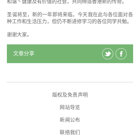
和谐丶健康及有价值的社会，共同缔造香港新的传奇。
圣诞将至，新的一年即将来临，今天我在此与各位面对各
种工作和生活压力，但仍不断进修学习的各位同学共勉。
谢谢大家。
文章分享
版权及免责声明
网站导览
新闻公布
联络我们