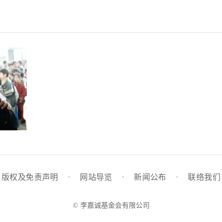
版权及免责声明
·
网站导览
·
新闻公布
·
联络我们
© 李嘉诚基金会有限公司