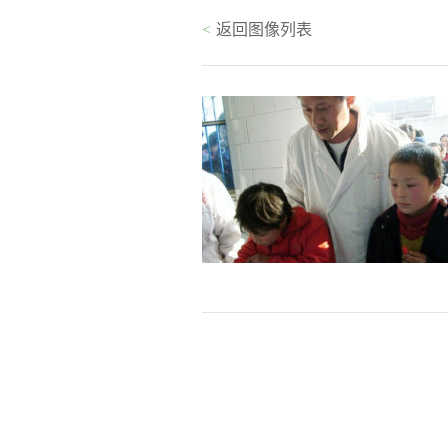
<
返回图像列表