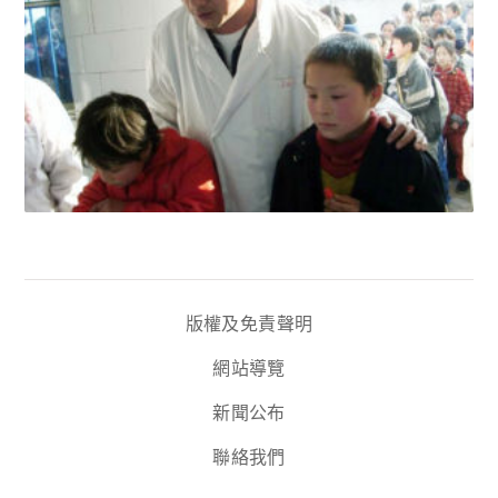
版權及免責聲明
網站導覽
新聞公布
聯絡我們