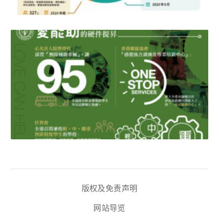
版权及免责声明
网站导览