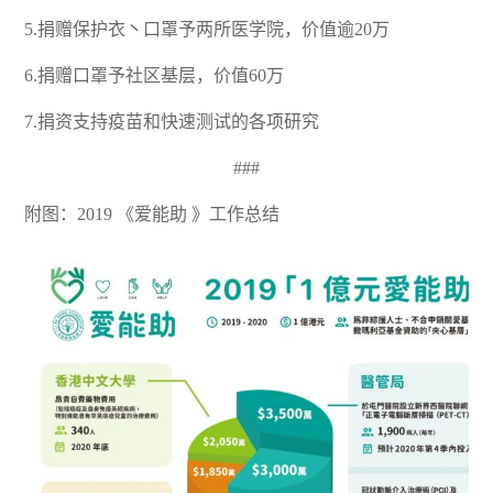
5.捐赠保护衣丶口罩予两所医学院，价值逾20万
6.捐赠口罩予社区基层，价值60万
7.捐资支持疫苗和快速测试的各项研究
###
附图：2019 《爱能助 》工作总结