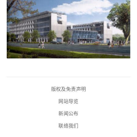
版权及免责声明
网站导览
新闻公布
联络我们