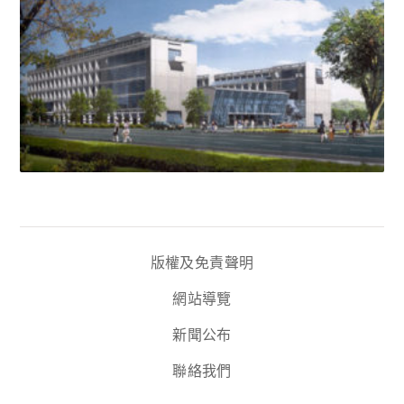
版權及免責聲明
網站導覽
新聞公布
聯絡我們