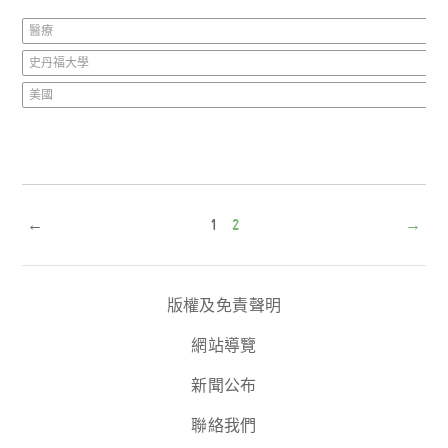
醫療
史丹福大學
美國
←
1
2
→
版權及免責聲明
網站導覽
新聞公布
聯絡我們