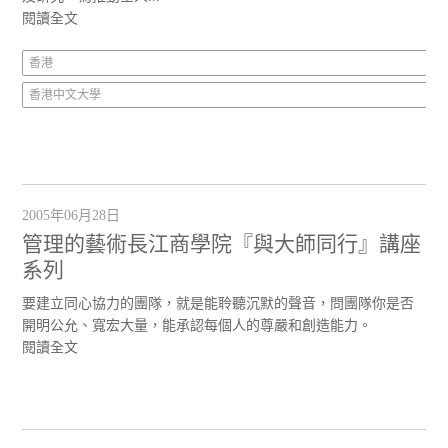
閱讀全文
香港
香港中文大學
2005年06月28日
管理的藝術長江商學院『與大師同行』講座
系列
要建立同心協力的團隊，就是能聆聽沉默的聲音，問團隊你是否
開明公允、寬宏大量，能承認每個人的尊嚴和創造能力。
閱讀全文