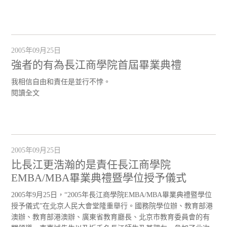
2005年09月25日
強者的有為長江商學院首屆畢業典禮
我相信自由和責任是並行不悖。
閱讀全文
2005年09月25日
比長江更浩瀚的是責任長江商學院
EMBA/MBA畢業典禮暨學位授予儀式
2005年9月25日，“2005年長江商學院EMBA/MBA畢業典禮暨學位
授予儀式”在北京人民大會堂隆重舉行。國務院學位辦、教育部港
澳辦、教育部港澳辦、廣東省教育廳長、北京市教育委員會的有