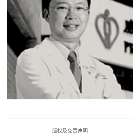
版权及免责声明