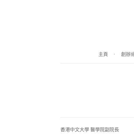
主頁
·
創辦
香港中文大學
醫學院副院長