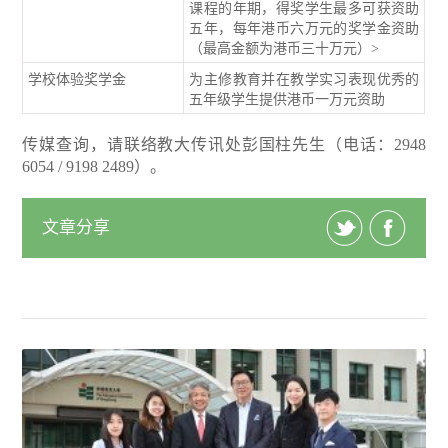
课程的年期，得奖学生最多可获资助
五年，每年港币六万元的奖学金资助
（最高金额为港币三十万元）>
学校体验奖学金
为主修教育并在教学实习表现优秀的
五年级学生提供港币一万元资助
传媒查询，请联络教大传讯处彭国柱先生（电话：2948
6054 / 9198 2489）。
文章分享