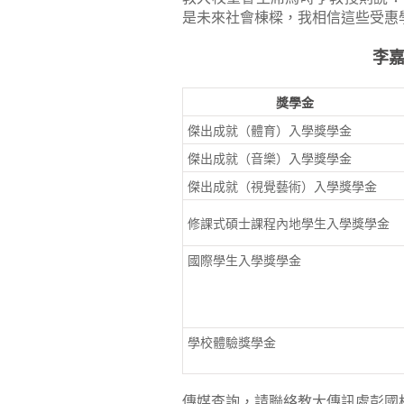
是未來社會棟樑，我相信這些受惠
李
獎學金
傑出成就（體育）入學獎學金
傑出成就（音樂）入學獎學金
傑出成就（視覺藝術）入學獎學金
修課式碩士課程內地學生入學獎學金
國際學生入學獎學金
學校體驗獎學金
傳媒查詢，請聯絡教大傳訊處彭國柱先生（電