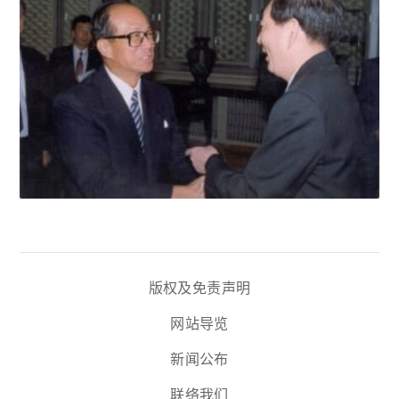
版权及免责声明
网站导览
新闻公布
联络我们