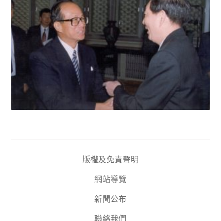
版權及免責聲明
網站導覽
新聞公布
聯絡我們