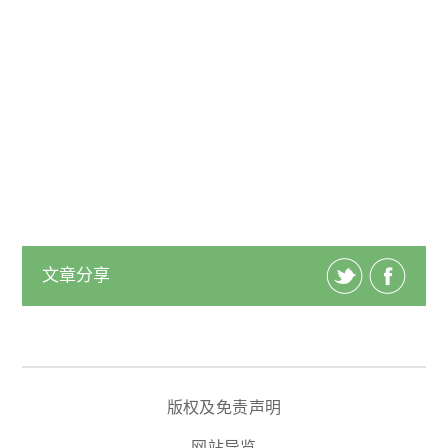
文章分享
版权及免责声明