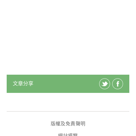
文章分享
版權及免責聲明