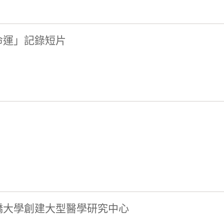
命運」記錄短片
橋大學創建大型醫學研究中心