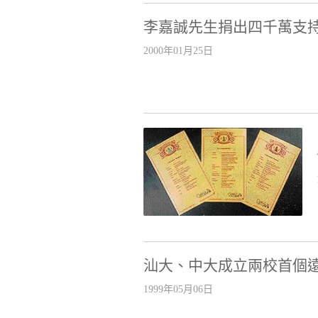
李嘉誠先生捐出四千萬支
2000年01月25日
汕大、中大成立兩校首個
1999年05月06日