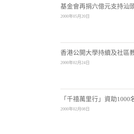
基金會再捐六億元支持汕
2000年05月20日
香港公開大學持續及社區
2000年02月24日
「千禧萬里行」資助100
2000年02月08日