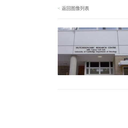
<
返回图像列表