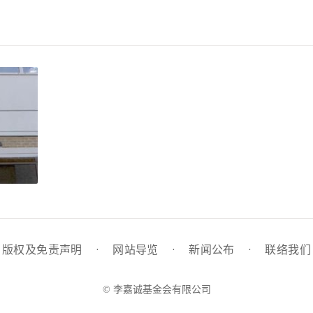
版权及免责声明
·
网站导览
·
新闻公布
·
联络我们
© 李嘉诚基金会有限公司