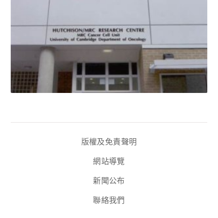
版權及免責聲明
網站導覽
新聞公布
聯絡我們