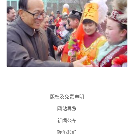
版权及免责声明
网站导览
新闻公布
联络我们