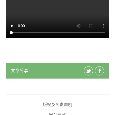
文章分享
版权及免责声明