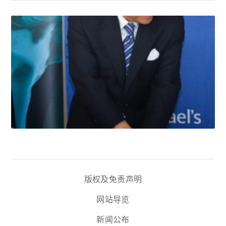
版权及免责声明
网站导览
新闻公布