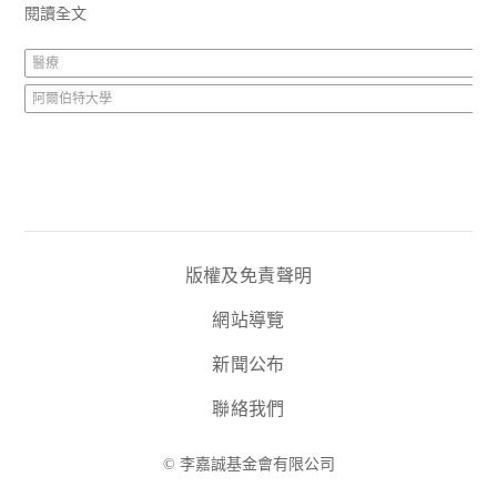
閱讀全文
醫療
阿爾伯特大學
版權及免責聲明
網站導覽
新聞公布
聯絡我們
© 李嘉誠基金會有限公司