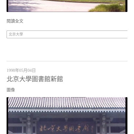
閱讀全文
北京大學
1998年05月04日
北京大學圖書館新館
圖像