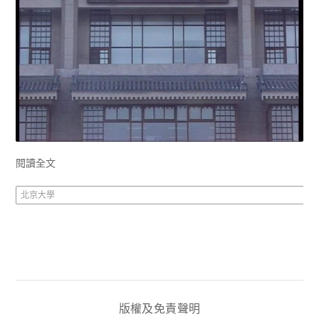
閱讀全文
北京大學
版權及免責聲明