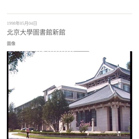
1998年05月04日
北京大學圖書館新館
圖像