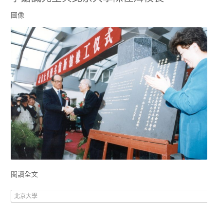
圖像
閱讀全文
北京大學