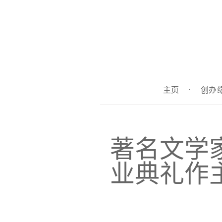
主页
·
创办
著名文学
业典礼作