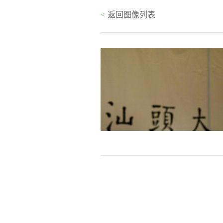
<
返回图像列表