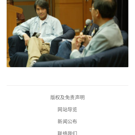
版权及免责声明
网站导览
新闻公布
联络我们