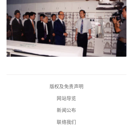
版权及免责声明
网站导览
新闻公布
联络我们