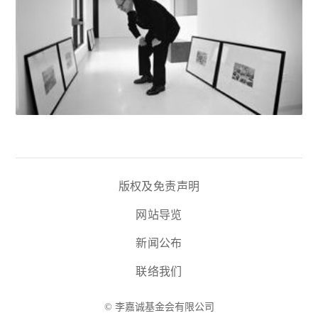
版权及免责声明
网站导览
新闻公布
联络我们
© 李嘉诚基金会有限公司