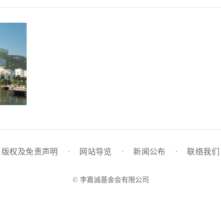
版权及免责声明
·
网站导览
·
新闻公布
·
联络我们
© 李嘉诚基金会有限公司