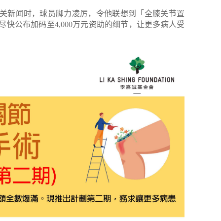
关新闻时，球员脚力凌厉，令他联想到「全膝关节置
快公布加码至4,000万元资助的细节，让更多病人受