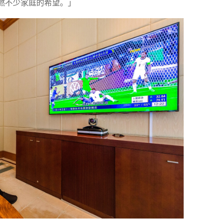
燃不少家庭的希望。」