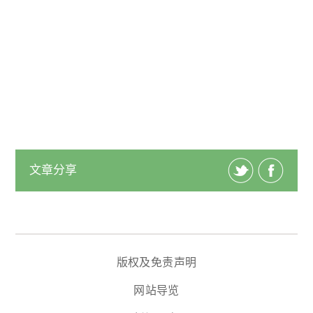
文章分享
版权及免责声明
网站导览