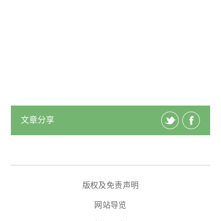
文章分享
版权及免责声明
网站导览