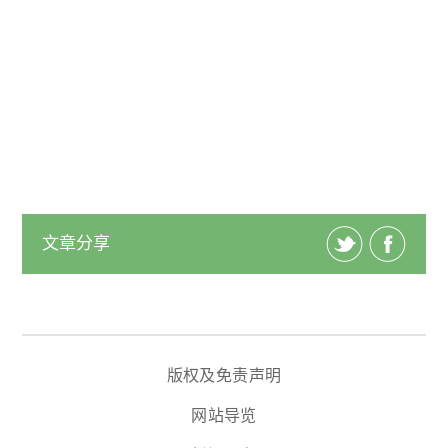
文章分享
版权及免责声明
网站导览