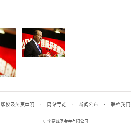
版权及免责声明
·
网站导览
·
新闻公布
·
联络我们
© 李嘉诚基金会有限公司