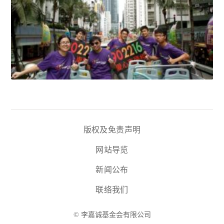
版权及免责声明
网站导览
新闻公布
联络我们
© 李嘉诚基金会有限公司