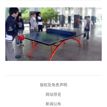
版权及免责声明
网站导览
新闻公布