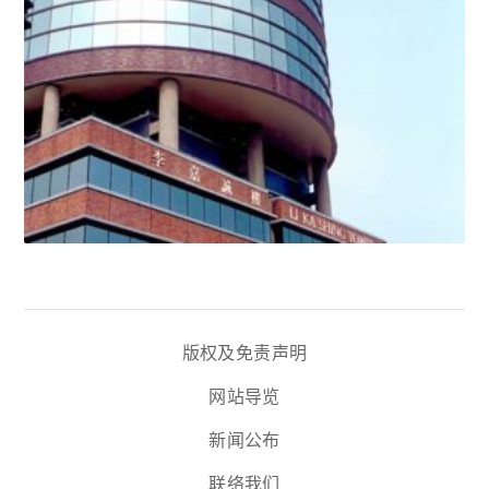
版权及免责声明
网站导览
新闻公布
联络我们