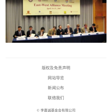
版权及免责声明
网站导览
新闻公布
联络我们
© 李嘉诚基金会有限公司