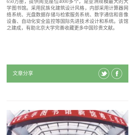
650万册，提供阅览座位4000多个，是亚洲规模最大的大
学图书馆。采用民族化建筑设计风格，内部采用计算器网
络系统、光盘数据存储与检索服务系统、数字通信和音像
设备、自动化安全监控等国际先进技术设计和系统。该馆
之建成，有助北京大学完善收藏更多中国珍贵文献。
文章分享