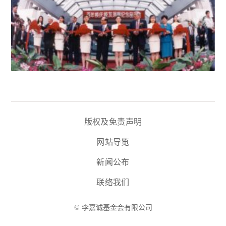
版权及免责声明
网站导览
新闻公布
联络我们
© 李嘉诚基金会有限公司