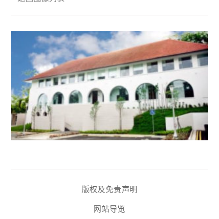
版权及免责声明
网站导览