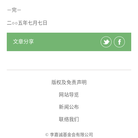
－完－
二○○五年七月七日
文章分享
版权及免责声明
网站导览
新闻公布
联络我们
© 李嘉诚基金会有限公司