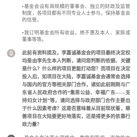
•基金会设有具规模的董事会、独立的财政及监管
制度，各项目都有不同专业人士参与，保持基金会
的信誉。
•我订明基金会所有收益，绝不惠及本人、家族或
董事等等。
此前有资料提及，李嘉诚基金会的项目最终决定权
均是由李先生本人判断，请问您判断的依据、关键
是什么？什么样的项目更能打动您？而项目在决定
投入后，如项目在大陆，李嘉诚基金会通常会选择
与国内的官方等相关部门合作，诸如此前刚刚与广
东省人民政府合作的“集思公益、幸福广东——支
持妇女计划”等，请问选择与政府部门合作主要出
于什么因素考虑？这是否意味着从目前现状看，慈
善项目在大陆要更好地落实，还是得更多的依靠行
政力量？