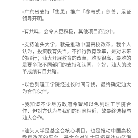
•广东省支持「集思」推广「参与式」慈善，足证
领导开明。
•有共鸣，会令人更积极，其他项目商谈中。
•支持汕头大学，就是推动中国高校改革，我个人
认为，投资教育失当，不推行教育改革，是对未来
的罪行；汕大开展教育的改革，难度很高，最难的
是要争取不同部门的支持和认同，幸好，汕大的改
革成绩有目共睹。
•以色列理工学院经过长时间寻找，最终确定汕大
为合作伙伴。
•我知道不少地方政府希望和以色列理工学院合
作，但对方认为与我们的理念相近，故最终选择与
汕大合作。
•汕头大学是基金会核心项目，也是推动中国高校
教育改革的平台，基金会对汕大已捐资达60亿港