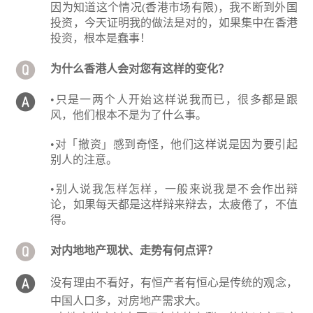
因为知道这个情况(香港市场有限)，我不断到外国
投资，今天证明我的做法是对的，如果集中在香港
投资，根本是蠢事！
为什么香港人会对您有这样的变化？
•只是一两个人开始这样说我而已，很多都是跟
风，他们根本不是为了什么事。
•对「撤资」感到奇怪，他们这样说是因为要引起
别人的注意。
•别人说我怎样怎样，一般来说我是不会作出辩
论，如果每天都是这样辩来辩去，太疲倦了，不值
得。
对内地地产现状、走势有何点评？
没有理由不看好，有恒产者有恒心是传统的观念，
中国人口多，对房地产需求大。