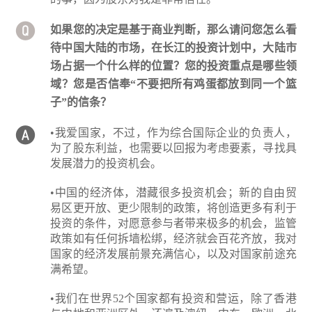
如果您的决定是基于商业判断，那么请问您怎么看
待中国大陆的市场，在长江的投资计划中，大陆市
场占据一个什么样的位置？您的投资重点是哪些领
域？您是否信奉“不要把所有鸡蛋都放到同一个篮
子”的信条？
•我爱国家，不过，作为综合国际企业的负责人，
为了股东利益，也需要以回报为考虑要素，寻找具
发展潜力的投资机会。
•中国的经济体，潜藏很多投资机会；新的自由贸
易区更开放、更少限制的政策，将创造更多有利于
投资的条件，对愿意参与者带来极多的机会，监管
政策如有任何拆墙松绑，经济就会百花齐放，我对
国家的经济发展前景充满信心，以及对国家前途充
满希望。
•我们在世界52个国家都有投资和营运，除了香港