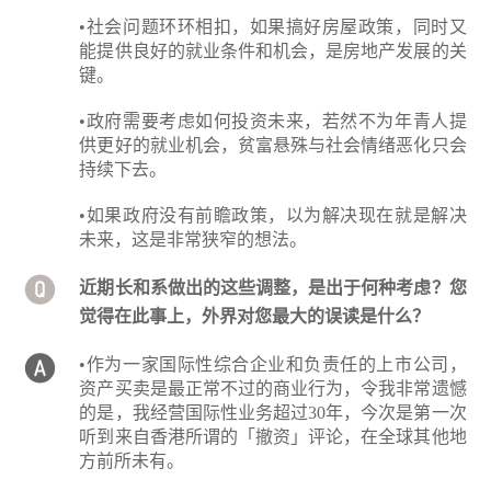
•社会问题环环相扣，如果搞好房屋政策，同时又
能提供良好的就业条件和机会，是房地产发展的关
键。
•政府需要考虑如何投资未来，若然不为年青人提
供更好的就业机会，贫富悬殊与社会情绪恶化只会
持续下去。
•如果政府没有前瞻政策，以为解决现在就是解决
未来，这是非常狭窄的想法。
近期长和系做出的这些调整，是出于何种考虑？您
觉得在此事上，外界对您最大的误读是什么？
•作为一家国际性综合企业和负责任的上市公司，
资产买卖是最正常不过的商业行为，令我非常遗憾
的是，我经营国际性业务超过30年，今次是第一次
听到来自香港所谓的「撤资」评论，在全球其他地
方前所未有。