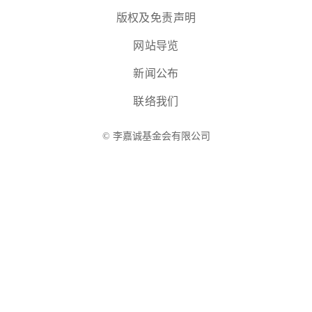
版权及免责声明
网站导览
新闻公布
联络我们
© 李嘉诚基金会有限公司