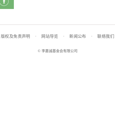
版权及免责声明
·
网站导览
·
新闻公布
·
联络我们
© 李嘉诚基金会有限公司