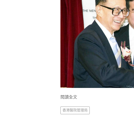
閱讀全文
香港醫院管理局