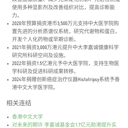
使用多种显影剂及改善组织对比，提高诊断能
力。
2020年预算捐资港币3,500万元支持中大医学院购
置先进的分析质谱仪系统，研究代谢物和蛋白，
开发个人化药物或早期诊断。
2021年捐资3,000万港元提升中大李嘉诚健康科学
研究所科研空间及设施。
2022年捐资1.5亿港元予中大医学院，支持生物医
学科研及促进科研成果转移。
2024年捐赠创新癌症治疗仪器Histotripsy系统予香
港中文大学医学院。
相关连结
香港中文大学
对未来的期许 李嘉诚基金会1.7亿元助港提升实