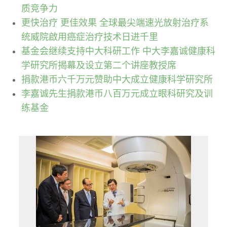
质竞争力
更快治疗 更佳效果 全球最尖端速光放射治疗系
统威院啟用癌症治疗技术日进千里
基金会继续支持中大科研工作 中大李嘉诚健康科
学研究所揭幕及设立第二个讲座教授席
捐款港币六千万元赞助中大成立健康科学研究所
李嘉诚先生捐款港币八百万元成立眼科研究及训
练基金