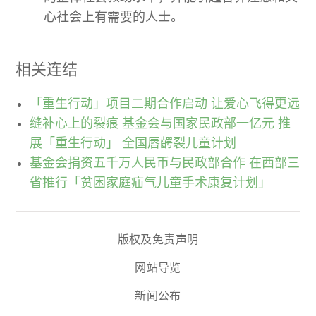
心社会上有需要的人士。
相关连结
「重生行动」项目二期合作启动 让爱心飞得更远
缝补心上的裂痕 基金会与国家民政部一亿元 推
展「重生行动」 全国唇齶裂儿童计划
基金会捐资五千万人民币与民政部合作 在西部三
省推行「贫困家庭疝气儿童手术康复计划」
版权及免责声明
网站导览
新闻公布